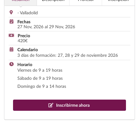
- Valladolid
Fechas
27 Nov, 2026 al 29 Nov, 2026
Precio
420€
Calendario
3 días de formación: 27, 28 y 29 de noviembre 2026
Horario
Viernes de 9 a 19 horas
Sábado de 9 a 19 horas
Domingo de 9 a 14 horas
Inscribirme ahora