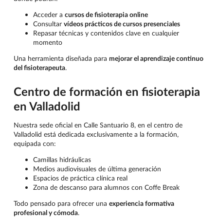
Acceder a
cursos de fisioterapia online
Consultar
vídeos prácticos de cursos presenciales
Repasar técnicas y contenidos clave en cualquier
momento
Una herramienta diseñada para
mejorar el aprendizaje continuo
del fisioterapeuta
.
Centro de formación en fisioterapia
en Valladolid
Nuestra sede oficial en Calle Santuario 8, en el centro de
Valladolid está dedicada exclusivamente a la formación,
equipada con:
Camillas hidráulicas
Medios audiovisuales de última generación
Espacios de práctica clínica real
Zona de descanso para alumnos con Coffe Break
Todo pensado para ofrecer una
experiencia formativa
profesional y cómoda
.