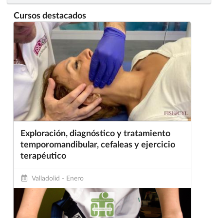
Cursos destacados
Exploración, diagnóstico y tratamiento
temporomandibular, cefaleas y ejercicio
terapéutico
Valladolid - Enero