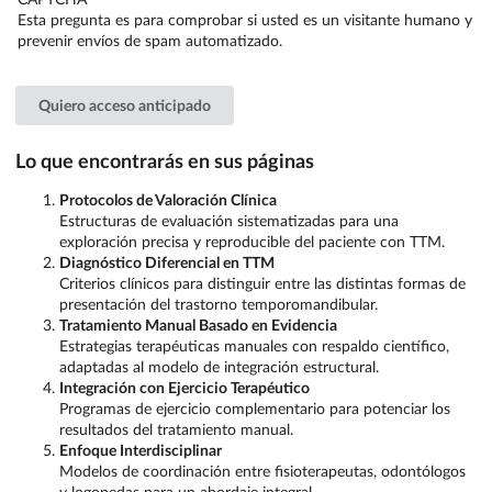
Esta pregunta es para comprobar si usted es un visitante humano y
prevenir envíos de spam automatizado.
Lo que encontrarás en sus páginas
Protocolos de Valoración Clínica
Estructuras de evaluación sistematizadas para una
exploración precisa y reproducible del paciente con TTM.
Diagnóstico Diferencial en TTM
Criterios clínicos para distinguir entre las distintas formas de
presentación del trastorno temporomandibular.
Tratamiento Manual Basado en Evidencia
Estrategias terapéuticas manuales con respaldo científico,
adaptadas al modelo de integración estructural.
Integración con Ejercicio Terapéutico
Programas de ejercicio complementario para potenciar los
resultados del tratamiento manual.
Enfoque Interdisciplinar
Modelos de coordinación entre fisioterapeutas, odontólogos
y logopedas para un abordaje integral.