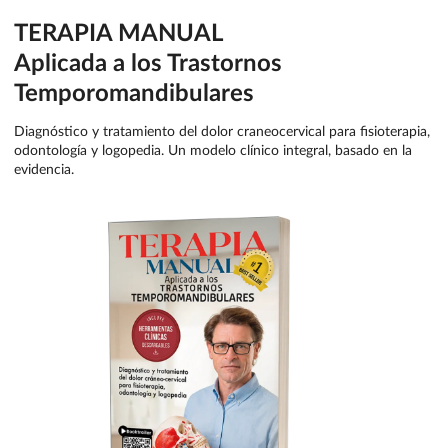
TERAPIA MANUAL
Aplicada a los Trastornos
Temporomandibulares
Diagnóstico y tratamiento del dolor craneocervical para fisioterapia,
odontología y logopedia. Un modelo clínico integral, basado en la
evidencia.