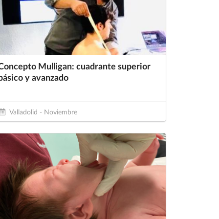
Concepto Mulligan: cuadrante superior
básico y avanzado
Valladolid - Noviembre