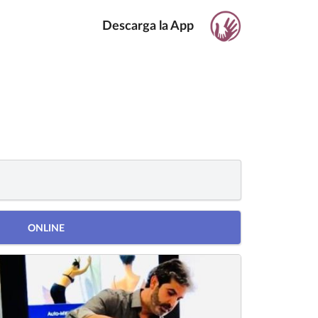
Descarga la App
ONLINE