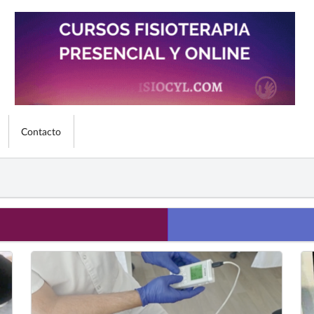
Contacto