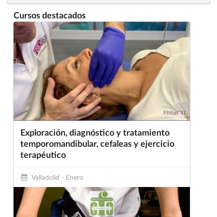
Cursos destacados
Exploración, diagnóstico y tratamiento
temporomandibular, cefaleas y ejercicio
terapéutico
Valladolid - Enero