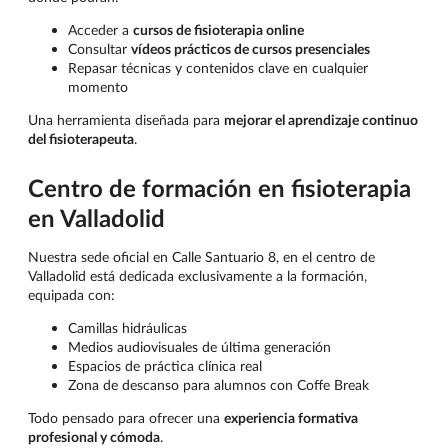
Acceder a
cursos de fisioterapia online
Consultar
vídeos prácticos de cursos presenciales
Repasar técnicas y contenidos clave en cualquier
momento
Una herramienta diseñada para
mejorar el aprendizaje continuo
del fisioterapeuta
.
Centro de formación en fisioterapia
en Valladolid
Nuestra sede oficial en Calle Santuario 8, en el centro de
Valladolid está dedicada exclusivamente a la formación,
equipada con:
Camillas hidráulicas
Medios audiovisuales de última generación
Espacios de práctica clínica real
Zona de descanso para alumnos con Coffe Break
Todo pensado para ofrecer una
experiencia formativa
profesional y cómoda
.