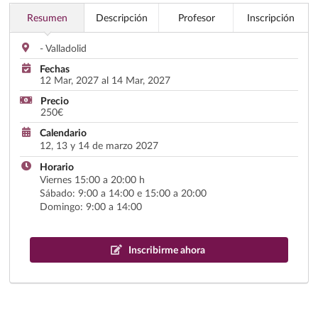
Resumen
Descripción
Profesor
Inscripción
- Valladolid
Fechas
12 Mar, 2027 al 14 Mar, 2027
Precio
250€
Calendario
12, 13 y 14 de marzo 2027
Horario
Viernes 15:00 a 20:00 h
Sábado: 9:00 a 14:00 e 15:00 a 20:00
Domingo: 9:00 a 14:00
Inscribirme ahora