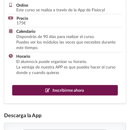
Online
Este curso se realiza a través de la App de Fisiocyl
Precio
175€
Calendario
Dispondrás de 90 días para realizar el curso.
Puedes ver los módulos las veces que necesites durante
este tiempo.
Horario
El alumno/a puede organizar su horario.
La ventaja de nuestra APP es que puedes hacer el curso
donde y cuando quieras
Inscribirme ahora
Descarga la App
Y