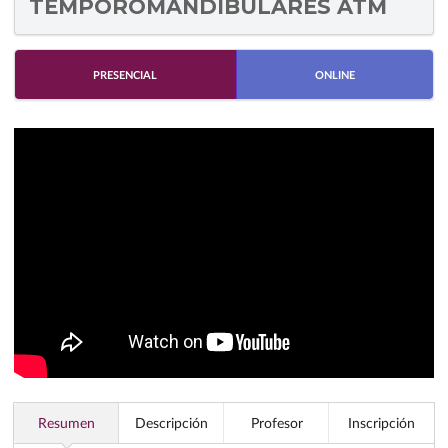
TEMPOROMANDIBULARES ATM
PRESENCIAL
ONLINE
Resumen
Descripción
Profesor
Inscripción