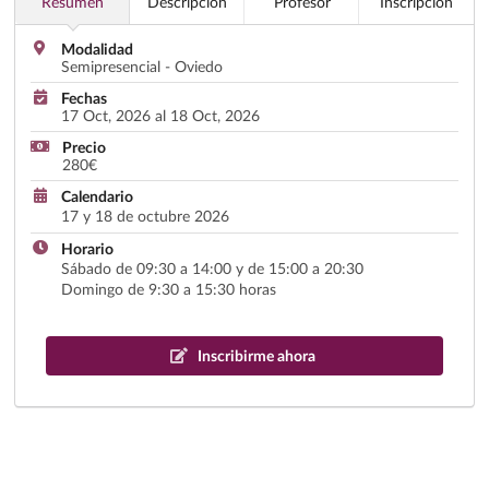
Resumen
Descripción
Profesor
Inscripción
Modalidad
Semipresencial - Oviedo
Fechas
17 Oct, 2026 al 18 Oct, 2026
Precio
280€
Calendario
17 y 18 de octubre 2026
Horario
Sábado de 09:30 a 14:00 y de 15:00 a 20:30
Domingo de 9:30 a 15:30 horas
Inscribirme ahora